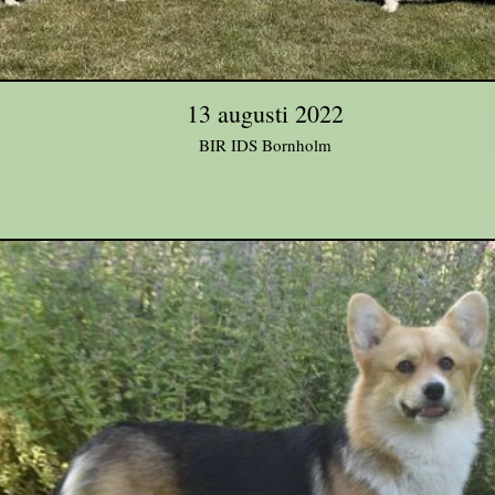
13 augusti 2022
BIR IDS Bornholm