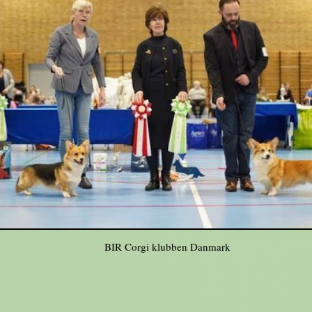
BIR Corgi klubben Danmark