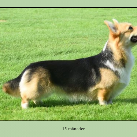
15 månader