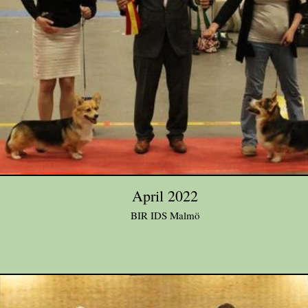
April 2022
BIR IDS Malmö