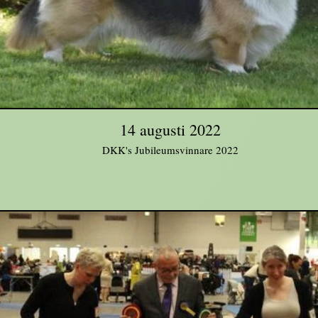
14 augusti 2022
DKK's Jubileumsvinnare 2022