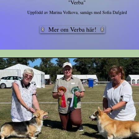
"Verba"
Uppfödd av Marina Volkova, samägs med Sofia Dafgård
Mer om Verba här!